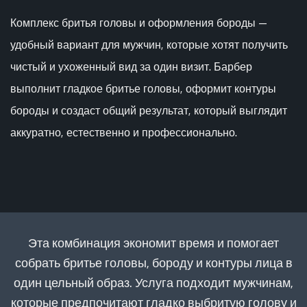
Комплекс бритья головы и оформления бороды —
удобный вариант для мужчин, которые хотят получить
чистый и ухоженный вид за один визит. Барбер
выполнит гладкое бритье головы, оформит контуры
бороды и создаст общий результат, который выглядит
аккуратно, естественно и профессионально.
Эта комбинация экономит время и помогает
собрать бритье головы, бороду и контуры лица в
один цельный образ. Услуга подходит мужчинам,
которые предпочитают гладко выбритую голову и