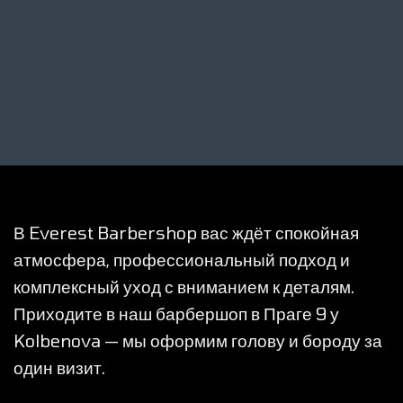
В Everest Barbershop вас ждёт спокойная
атмосфера, профессиональный подход и
комплексный уход с вниманием к деталям.
Приходите в наш барбершоп в Праге 9 у
Kolbenova — мы оформим голову и бороду за
один визит.