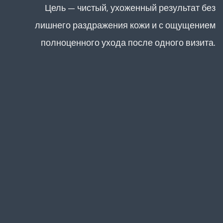
Цель — чистый, ухоженный результат без
лишнего раздражения кожи и с ощущением
полноценного ухода после одного визита.