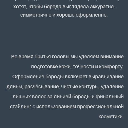
хотят, чтобы борода выглядела аккуратно,
симметрично и хорошо оформленно.
Во время бритья головы мы уделяем внимание
подготовке кожи, точности и комфорту.
Оформление бороды включает выравнивание
длины, расчёсывание, чистые контуры, удаление
лишних волос за линией бороды и финальный
стайлинг с использованием профессиональной
косметики.