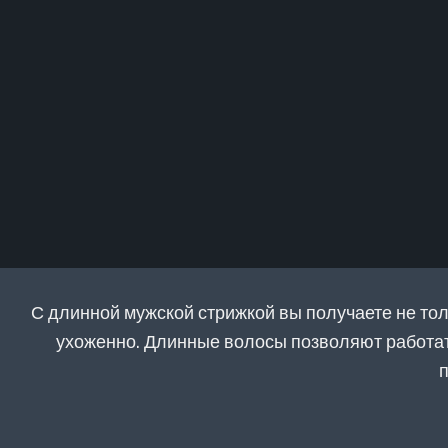
С длинной мужской стрижкой вы получаете не тол
ухоженно. Длинные волосы позволяют работать