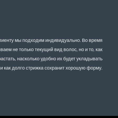
лиенту мы подходим индивидуально. Во время
ваем не только текущий вид волос, но и то, как
растать, насколько удобно их будет укладывать
и как долго стрижка сохранит хорошую форму.