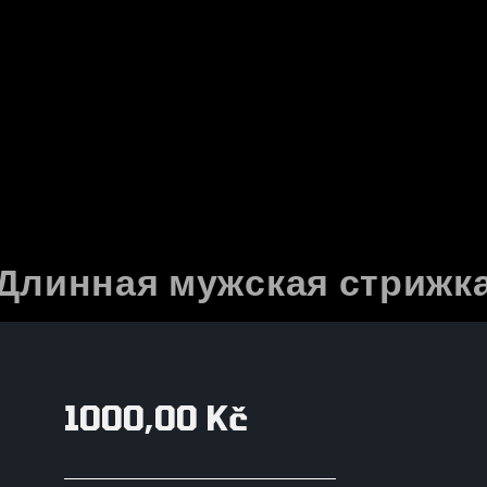
Длинная мужская стрижк
1000,00 Kč