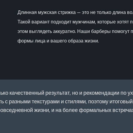
Длинная мужская стрижка — это не только длина во
Такой вариант подходит мужчинам, которые хотят 
этом выглядеть аккуратно. Наши барберы помогут п
формы лица и вашего образа жизни.
ько качественный результат, но и рекомендации по 
 с разными текстурами и стилями, поэтому итоговый о
повседневной жизни, и на более формальных встречах