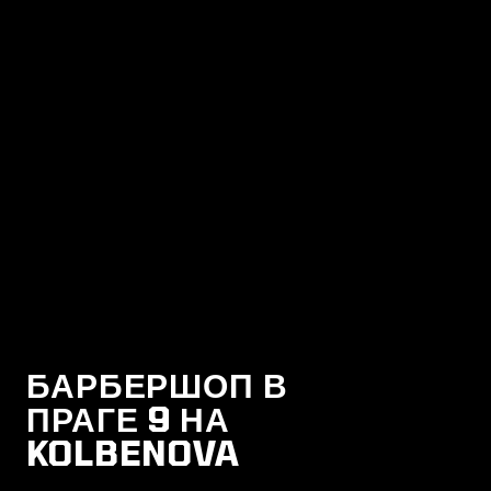
БАРБЕРШОП В
ПРАГЕ 9 НА
KOLBENOVA