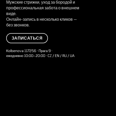
Мужские стрижки, уход за бородой и
профессиональная забота о внешнем
виде.
Онлайн-запись в несколько кликов —
без звонков.
ЗАПИСАТЬСЯ
Kolbenova 1177/56 · Прага 9 ·
ежедневно 10:00–20:00 · CZ / EN / RU / UA