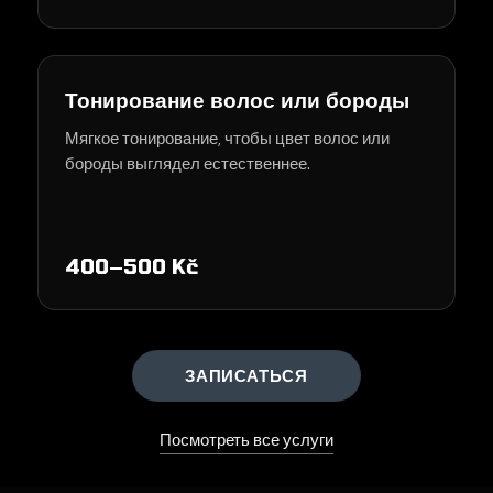
Тонирование волос или бороды
Мягкое тонирование, чтобы цвет волос или
бороды выглядел естественнее.
400–500 Kč
ЗАПИСАТЬСЯ
Посмотреть все услуги