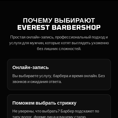
ПОЧЕМУ ВЫБИРАЮТ
EVEREST BARBERSHOP
Простая онлайн-запись, профессиональный подход и
услуги для мужчин, которые хотят выглядеть ухоженно
без лишних сложностей.
Онлайн-запись
Вы выбираете услугу, барбера и время онлайн. Без
звонков и ожидания ответа.
Поможем выбрать стрижку
Не уверены, что выбрать? Барбер подскажет по
типу волос, форме лица и вашему стилю.