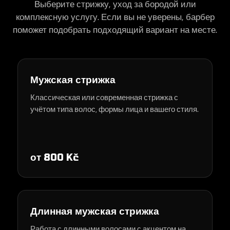
Выберите стрижку, уход за бородой или
комплексную услугу. Если вы не уверены, барбер
поможет подобрать подходящий вариант на месте.
Мужская стрижка
Классическая или современная стрижка с
учётом типа волос, формы лица и вашего стиля.
от 800 Kč
Длинная мужская стрижка
Работа с длинными волосами с акцентом на