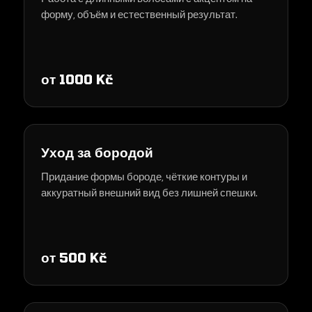
форму, объём и естественный результат.
от 1000 Kč
Уход за бородой
Придание формы бороде, чёткие контуры и
аккуратный внешний вид без лишней спешки.
от 500 Kč