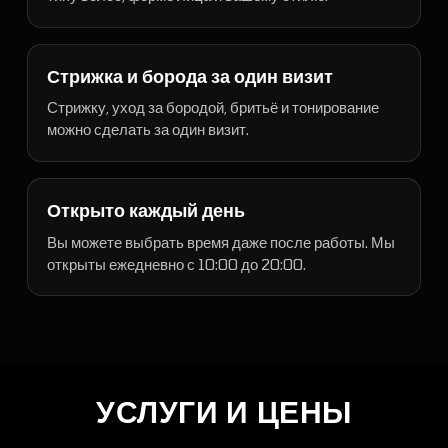
Стрижка и борода за один визит
Стрижку, уход за бородой, бритьё и тонирование
можно сделать за один визит.
Открыто каждый день
Вы можете выбрать время даже после работы. Мы
открыты ежедневно с 10:00 до 20:00.
УСЛУГИ И ЦЕНЫ