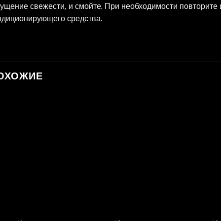
ущение свежести, и смойте. При необходимости повторите
ндиционирующего средства.
ОХОЖИЕ