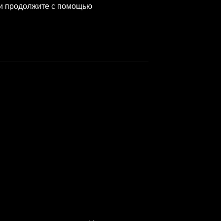
 и продолжите с помощью