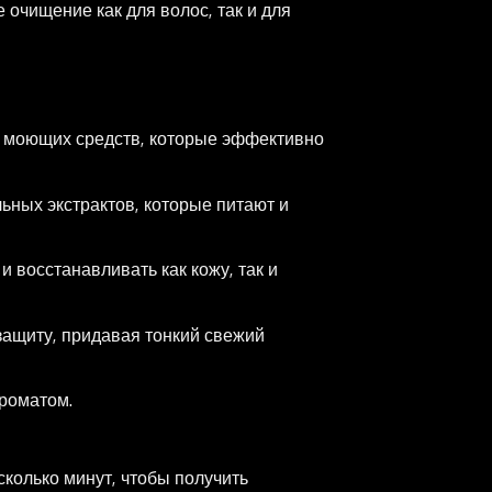
очищение как для волос, так и для
 моющих средств, которые эффективно
льных экстрактов, которые питают и
 восстанавливать как кожу, так и
защиту, придавая тонкий свежий
ароматом.
колько минут, чтобы получить