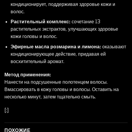
кондиционирует, поддерживая здоровье кожи и
волос.
Растительный комплекс:
сочетание 13
растительных экстрактов, улучшающих здоровье
кожи головы и волос.
Эфирные масла розмарина и лимона:
оказывают
кондиционирующее действие, придавая ей
восхитительный аромат.
Метод применения:
Нанести на подсушенные полотенцем волосы.
Вмассировать в кожу головы и волосы. Оставить на
несколько минут, затем тщательно смыть.
[:]
ПОХОЖИЕ